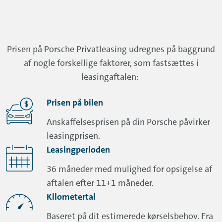
Prisen på Porsche Privatleasing udregnes på baggrund
af nogle forskellige faktorer, som fastsættes i
leasingaftalen:
Prisen på bilen
Anskaffelsesprisen på din Porsche påvirker
leasingprisen.
Leasingperioden
36 måneder med mulighed for opsigelse af
aftalen efter 11+1 måneder.
Kilometertal
Baseret på dit estimerede kørselsbehov. Fra