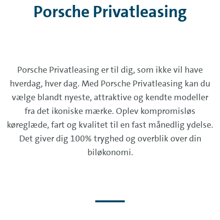
Porsche Privatleasing
Porsche Privatleasing er til dig, som ikke vil have
hverdag, hver dag. Med Porsche Privatleasing kan du
vælge blandt nyeste, attraktive og kendte modeller
fra det ikoniske mærke. Oplev kompromisløs
køreglæde, fart og kvalitet til en fast månedlig ydelse.
Det giver dig 100% tryghed og overblik over din
biløkonomi.