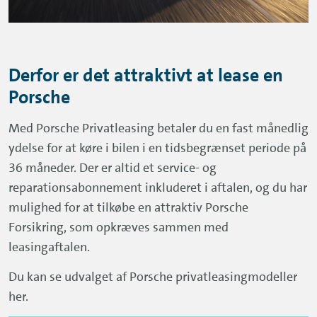
Derfor er det attraktivt at lease en
Porsche
Med Porsche Privatleasing betaler du en fast månedlig
ydelse for at køre i bilen i en tidsbegrænset periode på
36 måneder. Der er altid et service- og
reparationsabonnement inkluderet i aftalen, og du har
mulighed for at tilkøbe en attraktiv Porsche
Forsikring, som opkræves sammen med
leasingaftalen.
Du kan se udvalget af Porsche privatleasingmodeller
her.