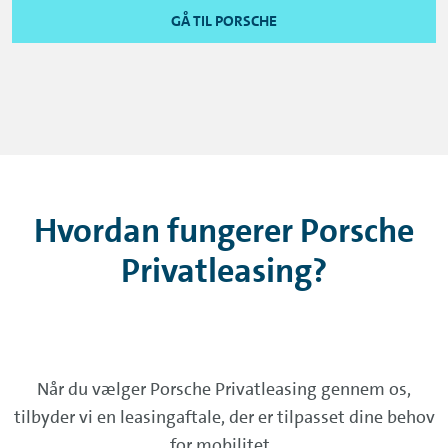
GÅ TIL PORSCHE
Hvordan fungerer Porsche
Privatleasing?
Når du vælger Porsche Privatleasing gennem os,
tilbyder vi en leasingaftale, der er tilpasset dine behov
for mobilitet.