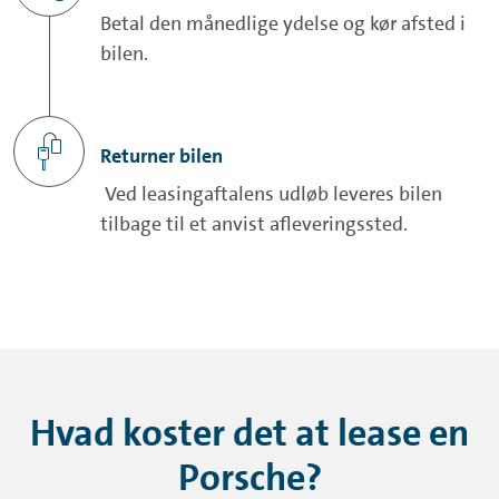
Betal den månedlige ydelse og kør afsted i
bilen.
Returner bilen
Ved leasingaftalens udløb leveres bilen
tilbage til et anvist afleveringssted.
Hvad koster det at lease en
Porsche?