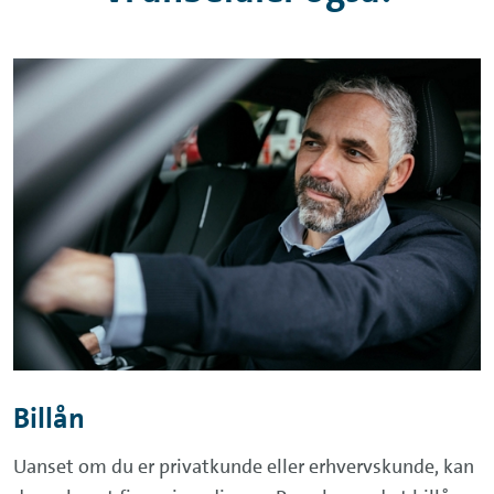
Billån
Uanset om du er privatkunde eller erhvervskunde, kan