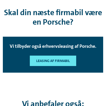
Skal din næste firmabil være
en Porsche?
Vi tilbyder også erhvervsleasing af Porsche.
LEASING AF FIRMABIL
Vi anbefaler også: