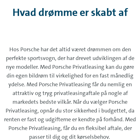
Hvad drømme er skabt af
Hos Porsche har det altid været drømmen om den
perfekte sportsvogn, der har drevet udviklingen af de
nye modeller. Med Porsche Privatleasing kan du gøre
din egen bildrøm til virkelighed for en fast månedlig
ydelse. Med Porsche Privatleasing får du nemlig en
attraktiv og tryg privatleasingaftale på nogle af
markedets bedste vilkår. Når du vælger Porsche
Privatleasing, opnår du stor sikkerhed i budgettet, da
renten er fast og udgifterne er kendte på forhånd. Med
Porsche Privatleasing, får du en fleksibel aftale, der
passer til dig og dit kørselsbehov.