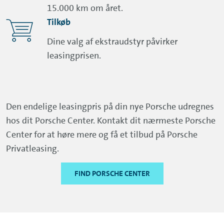
15.000 km om året.
Tilkøb
Dine valg af ekstraudstyr påvirker
leasingprisen.
Den endelige leasingpris på din nye Porsche udregnes
hos dit Porsche Center. Kontakt dit nærmeste Porsche
Center for at høre mere og få et tilbud på Porsche
Privatleasing.
FIND PORSCHE CENTER