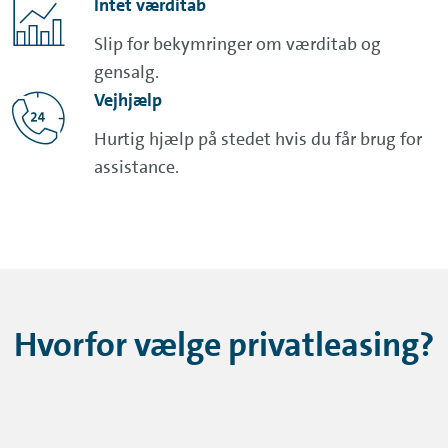
Intet værditab
Slip for bekymringer om værditab og
gensalg.
Vejhjælp
Hurtig hjælp på stedet hvis du får brug for
assistance.
Hvorfor vælge privatleasing?