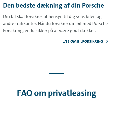
Den bedste dækning af din Porsche
Din bil skal forsikres af hensyn til dig selv, bilen og
andre trafikanter. Når du forsikrer din bil med Porsche
Forsikring, er du sikker på at være godt dækket.
LÆS OM BILFORSIKRING
FAQ om privatleasing