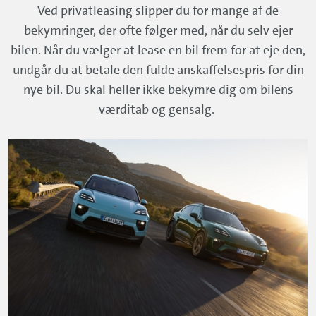
Ved privatleasing slipper du for mange af de
bekymringer, der ofte følger med, når du selv ejer
bilen. Når du vælger at lease en bil frem for at eje den,
undgår du at betale den fulde anskaffelsespris for din
nye bil. Du skal heller ikke bekymre dig om bilens
værditab og gensalg.