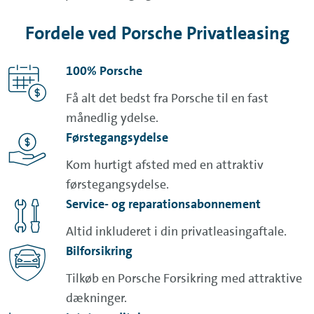
Fordele ved Porsche Privatleasing
100% Porsche
Få alt det bedst fra Porsche til en fast
månedlig ydelse.
Førstegangsydelse
Kom hurtigt afsted med en attraktiv
førstegangsydelse.
Service- og reparationsabonnement
Altid inkluderet i din privatleasingaftale.
Bilforsikring
Tilkøb en Porsche Forsikring med attraktive
dækninger.