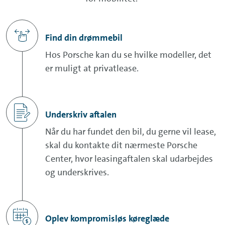
Find din drømmebil
Hos Porsche kan du se hvilke modeller, det
er muligt at privatlease.
Underskriv aftalen
Når du har fundet den bil, du gerne vil lease,
skal du kontakte dit nærmeste Porsche
Center, hvor leasingaftalen skal udarbejdes
og underskrives.
Oplev kompromisløs køreglæde