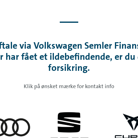
ftale via Volkswagen Semler Finans
r har fået et ildebefindende, er du
forsikring.
Klik på ønsket mærke for kontakt info