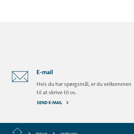
E-mail
Hvis du har spørgsmål, er du velkommen
til at skrive til os.
SEND E-MAIL
Home