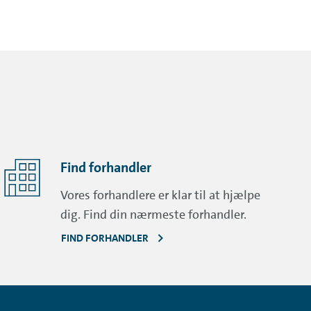
Find forhandler
Vores forhandlere er klar til at hjælpe
dig. Find din nærmeste forhandler.
FIND FORHANDLER