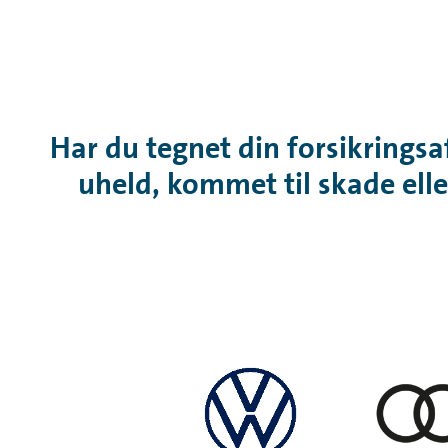
Har du tegnet din forsikringsa
uheld, kommet til skade elle