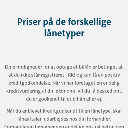
Priser på de forskellige
lånetyper
Dine muligheder for at optage et billån er betinget af,
at du ikke står registreret i RKI og kan få en positiv
kreditgodkendelse. Når vi har foretaget en endelig
kreditvurdering af din økonomi, vil du få besked om,
du er godkendt til et billån eller ej.
Når du er blevet kreditgodkendt til en lånetype, skal
låneaftalen udarbejdes hos din forhandler.
Forhandleren beregner den endelige pris på netop den