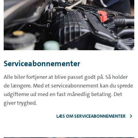
Serviceabonnementer
Alle biler fortjener at blive passet godt på. Så holder
de længere. Med et serviceabonnement kan du sprede
udgifterne ud med en fast månedlig betaling. Det
giver tryghed.
LÆS OM SERVICEABONNEMENTER