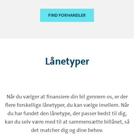
FIND FORHANDLER
Lånetyper
Når du vælger at finansiere din bil gennem os, er der
flere forskellige lånetyper, du kan vælge imellem. Når
du har fundet den lånetype, der passer bedst til dig,
kan du selv være med til at sammensætte billånet, så
det matcher dig og dine behov.