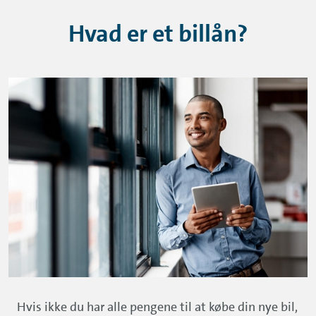
Hvad er et billån?
Hvis ikke du har alle pengene til at købe din nye bil,