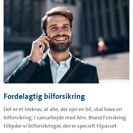
Fordelagtig bilforsikring
Det er et lovkrav, at alle, der ejer en bil, skal have en
bilforsikring. I samarbejde med Alm. Brand Forsikring
tilbyder vi bilforsikringer, der er specielt tilpasset