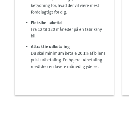
betydning for, hvad der vil være mest
fordelagtigt for dig.
Fleksibel løbetid
Fra 12 til 120 måneder på en fabriksny
bil.
Attraktiv udbetaling
Du skal minimum betale 20,1% af bilens
pris i udbetaling. En højere udbetaling
medfører en lavere månedlig ydelse.