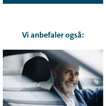
Vi anbefaler også: