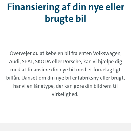
Finansiering af din nye eller
brugte bil
Overvejer du at købe en bil fra enten Volkswagen,
Audi, SEAT, ŠKODA eller Porsche, kan vi hjælpe dig
med at finansiere din nye bil med et fordelagtigt
billån. Uanset om din nye bil er fabriksny eller brugt,
har vi en lånetype, der kan gøre din bildrøm til
virkelighed.