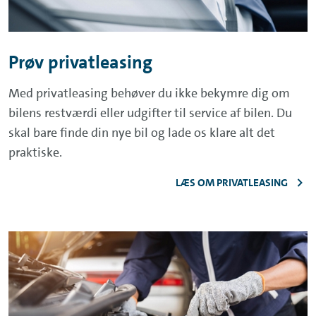
Prøv privatleasing
Med privatleasing behøver du ikke bekymre dig om
bilens restværdi eller udgifter til service af bilen. Du
skal bare finde din nye bil og lade os klare alt det
praktiske.
LÆS OM PRIVATLEASING