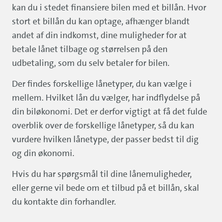
kan du i stedet finansiere bilen med et billån. Hvor
stort et billån du kan optage, afhænger blandt
andet af din indkomst, dine muligheder for at
betale lånet tilbage og størrelsen på den
udbetaling, som du selv betaler for bilen.
Der findes forskellige lånetyper, du kan vælge i
mellem. Hvilket lån du vælger, har indflydelse på
din biløkonomi. Det er derfor vigtigt at få det fulde
overblik over de forskellige lånetyper, så du kan
vurdere hvilken lånetype, der passer bedst til dig
og din økonomi.
Hvis du har spørgsmål til dine lånemuligheder,
eller gerne vil bede om et tilbud på et billån, skal
du kontakte din forhandler.