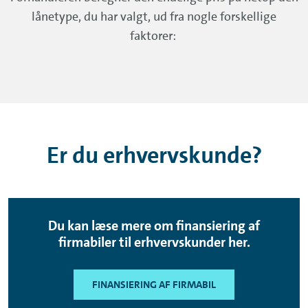
lånetype, du har valgt, ud fra nogle forskellige
faktorer:
Er du erhvervskunde?
Du kan læse mere om finansiering af
firmabiler til erhvervskunder her.
FINANSIERING AF FIRMABIL