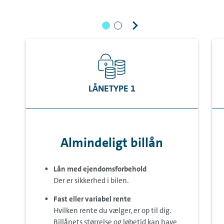
LÅNETYPE 1
Almindeligt billån
Lån med ejendomsforbehold
Der er sikkerhed i bilen.
Fast eller variabel rente
Hvilken rente du vælger, er op til dig.
Billånets størrelse og løbetid kan have