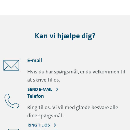
Kan vi hjælpe dig?
E-mail
Hvis du har spørgsmål, er du velkommen til
at skrive til os.
SEND E-MAIL
Telefon
Ring til os. Vi vil med glæde besvare alle
dine spørgsmål.
RING TIL OS