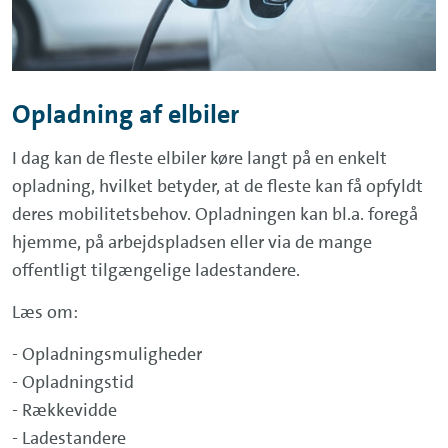
Opladning af elbiler
I dag kan de fleste elbiler køre langt på en enkelt
opladning, hvilket betyder, at de fleste kan få opfyldt
deres mobilitetsbehov. Opladningen kan bl.a. foregå
hjemme, på arbejdspladsen eller via de mange
offentligt tilgængelige ladestandere.
Læs om:
- Opladningsmuligheder
- Opladningstid
- Rækkevidde
- Ladestandere