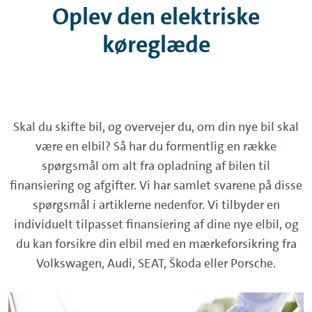
Oplev den elektriske
køreglæde
Skal du skifte bil, og overvejer du, om din nye bil skal
være en elbil? Så har du formentlig en række
spørgsmål om alt fra opladning af bilen til
finansiering og afgifter. Vi har samlet svarene på disse
spørgsmål i artiklerne nedenfor. Vi tilbyder en
individuelt tilpasset finansiering af dine nye elbil, og
du kan forsikre din elbil med en mærkeforsikring fra
Volkswagen, Audi, SEAT, Škoda eller Porsche.