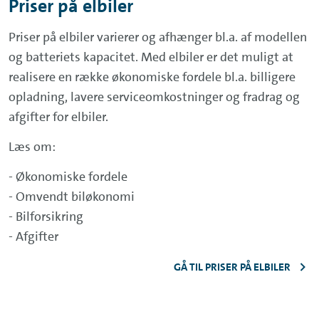
Priser på elbiler
Priser på elbiler varierer og afhænger bl.a. af modellen
og batteriets kapacitet. Med elbiler er det muligt at
realisere en række økonomiske fordele bl.a. billigere
opladning, lavere serviceomkostninger og fradrag og
afgifter for elbiler.
Læs om:
- Økonomiske fordele
- Omvendt biløkonomi
- Bilforsikring
- Afgifter
GÅ TIL PRISER PÅ ELBILER