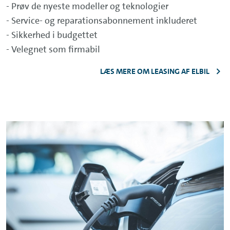
- Prøv de nyeste modeller og teknologier
- Service- og reparationsabonnement inkluderet
- Sikkerhed i budgettet
- Velegnet som firmabil
LÆS MERE OM LEASING AF ELBIL