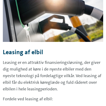
Leasing af elbil
Leasing er en attraktiv finansieringsløsning, der giver
dig mulighed at køre i de nyeste elbiler med den
nyeste teknologi på fordelagtige vilkår. Ved leasing af
elbil får du elektrisk køreglæde og fuld råderet over
elbilen i hele leasingperioden.
Fordele ved leasing af elbil: