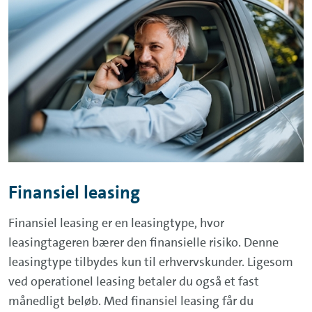
Finansiel leasing
Finansiel leasing er en leasingtype, hvor
leasingtageren bærer den finansielle risiko. Denne
leasingtype tilbydes kun til erhvervskunder. Ligesom
ved operationel leasing betaler du også et fast
månedligt beløb. Med finansiel leasing får du