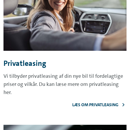
Privatleasing
Vi tilbyder privatleasing af din nye bil til fordelagtige
priser og vilkår. Du kan læse mere om privatleasing
her.
LÆS OM PRIVATLEASING