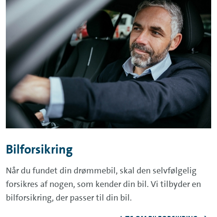
Bilforsikring
Når du fundet din drømmebil, skal den selvfølgelig
forsikres af nogen, som kender din bil. Vi tilbyder en
bilforsikring, der passer til din bil.