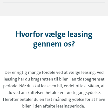
Hvorfor vælge leasing
gennem os?
Der er rigtig mange fordele ved at vælge leasing. Ved
leasing har du brugsretten til bilen i en tidsbegrænset
periode. Når du skal lease en bil, er det oftest sådan, at
du ved anskaffelsen betaler en førstegangsydelse.
Herefter betaler du en fast månedlig ydelse for at have
bilen i den aftalte leasingperiode.