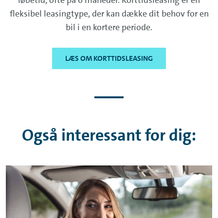
fleksibel leasingtype, der kan dække dit behov for en
bil i en kortere periode.
LÆS OM KORTTIDSLEASING
Også interessant for dig: