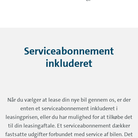
Serviceabonnement
inkluderet
Når du vælger at lease din nye bil gennem os, er der
enten et serviceabonnement inkluderet i
leasingprisen, eller du har mulighed for at tilkøbe det
til din leasingaftale. Et serviceabonnement dækker
fastsatte udgifter forbundet med service af bilen. Det