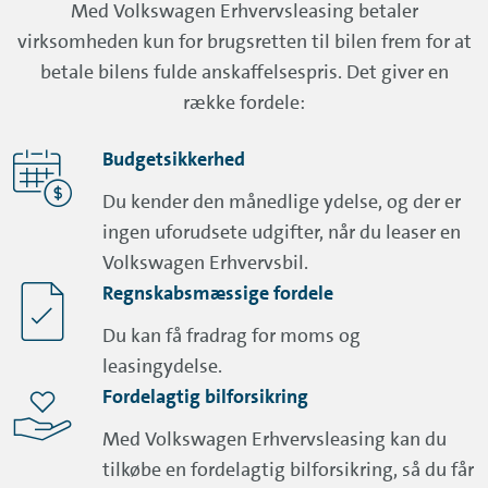
Med Volkswagen Erhvervsleasing betaler
virksomheden kun for brugsretten til bilen frem for at
betale bilens fulde anskaffelsespris. Det giver en
række fordele:
Budgetsikkerhed
Du kender den månedlige ydelse, og der er
ingen uforudsete udgifter, når du leaser en
Volkswagen Erhvervsbil.
Regnskabsmæssige fordele
Du kan få fradrag for moms og
leasingydelse.
Fordelagtig bilforsikring
Med Volkswagen Erhvervsleasing kan du
tilkøbe en fordelagtig bilforsikring, så du får