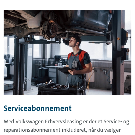
Serviceabonnement
Med Volkswagen Erhvervsleasing er der et Service- og
reparationsabonnement inkluderet, når du vælger