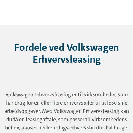
Fordele ved Volkswagen
Erhvervsleasing
Volkswagen Erhvervsleasing er til virksomheder, som
har brug for en eller flere erhvervsbiler til at løse sine
arbejdsopgaver. Med Volkswagen Erhvervsleasing kan
du få en leasingaftale, som passer til virksomhedens
behov, uanset hvilken slags erhvervsbil du skal bruge.