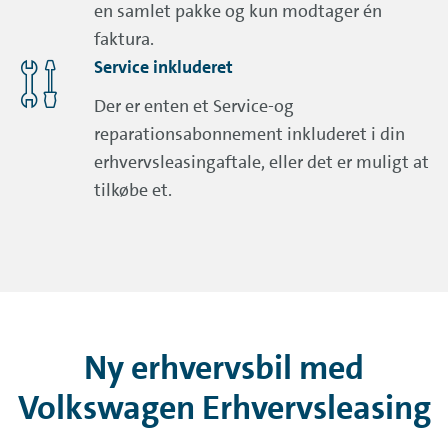
en samlet pakke og kun modtager én
faktura.
Service inkluderet
Der er enten et Service-og
reparationsabonnement inkluderet i din
erhvervsleasingaftale, eller det er muligt at
tilkøbe et.
Ny erhvervsbil med
Volkswagen Erhvervsleasing