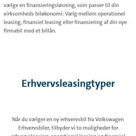
vælge en finansieringsløsning, som passer til din
virksomheds biløkonomi: Vælg mellem operationel
leasing, finansiel leasing eller ​​finansiering af din nye
firmabil med et billån.
Erhvervsleasingtyper
Når du vælger en ny erhvervsbil fra Volkswagen
Erhvervsbiler, tilbyder vi to muligheder for