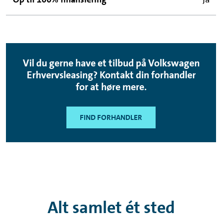
Vil du gerne have et tilbud på Volkswagen
Erhvervsleasing? Kontakt din forhandler
for at høre mere.
FIND FORHANDLER
Alt samlet ét sted