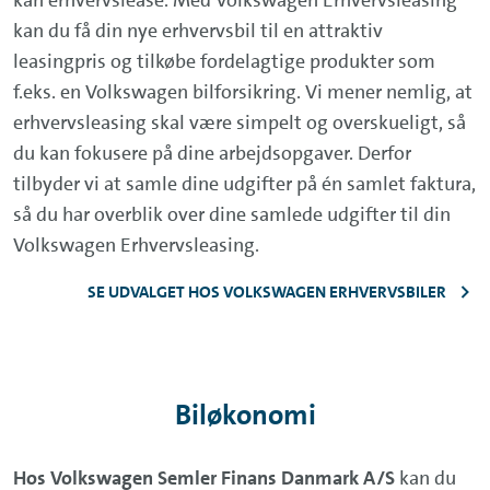
kan du få din nye erhvervsbil til en attraktiv
leasingpris og tilkøbe fordelagtige produkter som
f.eks. en Volkswagen bilforsikring. Vi mener nemlig, at
erhvervsleasing skal være simpelt og overskueligt, så
du kan fokusere på dine arbejdsopgaver. Derfor
tilbyder vi at samle dine udgifter på én samlet faktura,
så du har overblik over dine samlede udgifter til din
Volkswagen Erhvervsleasing.
SE UDVALGET HOS VOLKSWAGEN ERHVERVSBILER
Biløkonomi
Hos Volkswagen Semler Finans Danmark A/S
kan du