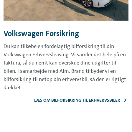
Volkswagen Forsikring
Du kan tilkøbe en fordelagtig bilforsikring til din
Volkswagen Erhvervsleasing. Vi samler det hele på én
faktura, så du nemt kan overskue dine udgifter til
bilen. I samarbejde med Alm. Brand tilbyder vi en
bilforsikring til netop din erhvervsbil, så den er rigtigt
dækket.
LÆS OM BILFORSIKRING TIL ERHVERVSBILER