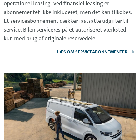
operationel leasing. Ved finansiel leasing er
abonnementet ikke inkluderet, men det kan tilkøbes.
Et serviceabonnement dækker fastsatte udgifter til
service. Bilen serviceres på et autoriseret værksted
kun med brug af originale reservedele.
LÆS OM SERVICEABONNEMENTER