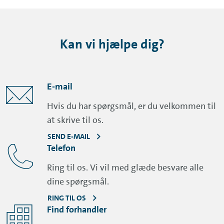
Kan vi hjælpe dig?
E-mail
Hvis du har spørgsmål, er du velkommen til
at skrive til os.
SEND E-MAIL
Telefon
Ring til os. Vi vil med glæde besvare alle
dine spørgsmål.
RING TIL OS
Find forhandler