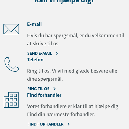
E-mail
Hvis du har spørgsmål, er du velkommen til
at skrive til os.
SEND E-MAIL
Telefon
Ring til os. Vi vil med glæde besvare alle
dine spørgsmål.
RING TIL OS
Find forhandler
Vores forhandlere er klar til at hjælpe dig.
Find din nærmeste forhandler.
FIND FORHANDLER