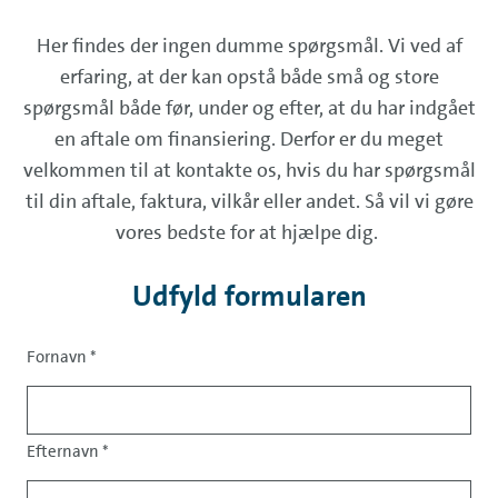
Her findes der ingen dumme spørgsmål. Vi ved af
erfaring, at der kan opstå både små og store
spørgsmål både før, under og efter, at du har indgået
en aftale om finansiering. Derfor er du meget
velkommen til at kontakte os, hvis du har spørgsmål
til din aftale, faktura, vilkår eller andet. Så vil vi gøre
vores bedste for at hjælpe dig.
Udfyld formularen
Fornavn
*
Salutation
Efternavn
*