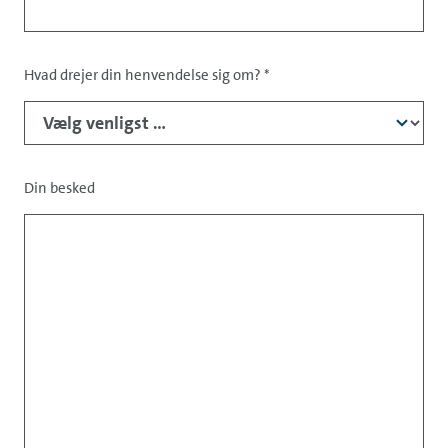
Hvad drejer din henvendelse sig om?
*
Din besked